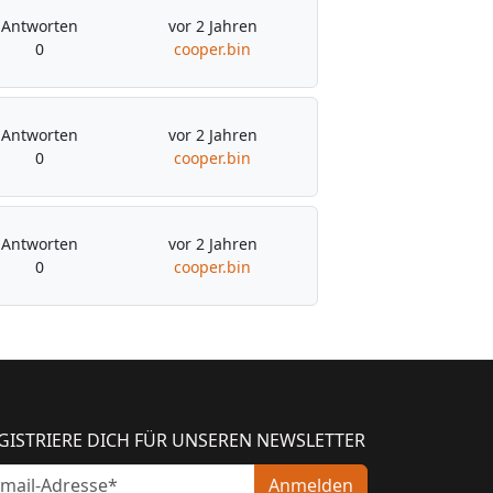
Antworten
vor 2 Jahren
0
cooper.bin
Antworten
vor 2 Jahren
0
cooper.bin
Antworten
vor 2 Jahren
0
cooper.bin
GISTRIERE DICH FÜR UNSEREN NEWSLETTER
Anmelden