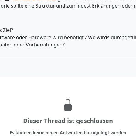
gorie sollte eine Struktur und zumindest Erklärungen oder n
s Ziel?
ftware oder Hardware wird benötigt / Wo wirds durchgefü
eiten oder Vorbereitungen?
Dieser Thread ist geschlossen
Es können keine neuen Antworten hinzugefügt werden