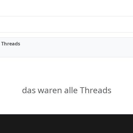
 Threads
das waren alle Threads