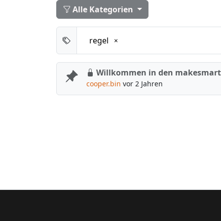
Alle Kategorien
regel
Willkommen in den makesmart
cooper.bin
vor 2 Jahren