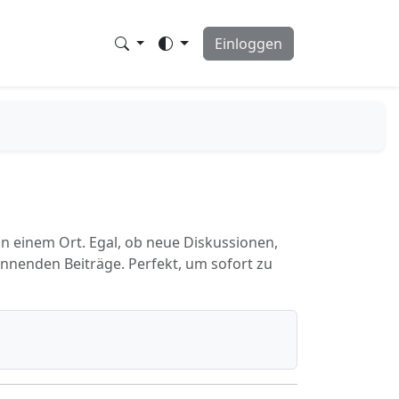
Einloggen
an einem Ort. Egal, ob neue Diskussionen,
annenden Beiträge. Perfekt, um sofort zu