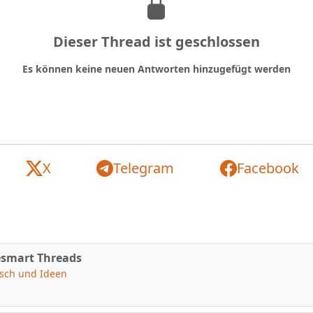
Dieser Thread ist geschlossen
Es können keine neuen Antworten hinzugefügt werden
X
Telegram
Facebook
smart Threads
sch und Ideen