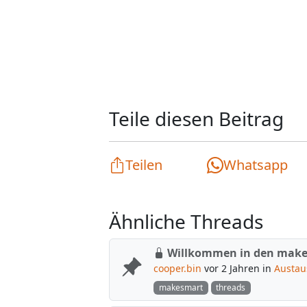
Teile diesen Beitrag
Teilen
Whatsapp
Ähnliche Threads
Willkommen in den make
cooper.bin
vor 2 Jahren in
Austau
makesmart
threads