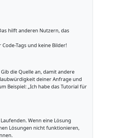
Das hilft anderen Nutzern, das
 Code-Tags und keine Bilder!
Gib die Quelle an, damit andere
Glaubwürdigkeit deiner Anfrage und
 Beispiel: „Ich habe das Tutorial für
m Laufenden. Wenn eine Lösung
enen Lösungen nicht funktionieren,
önnen.