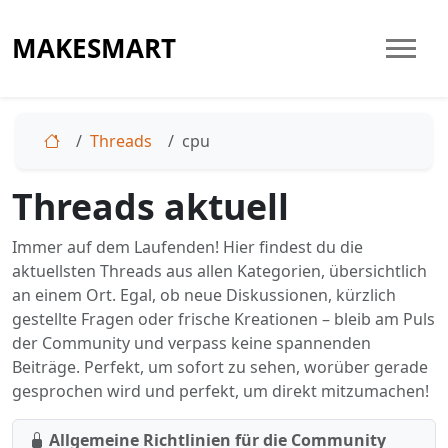
MAKESMART
Threads
cpu
Threads aktuell
Immer auf dem Laufenden! Hier findest du die
aktuellsten Threads aus allen Kategorien, übersichtlich
an einem Ort. Egal, ob neue Diskussionen, kürzlich
gestellte Fragen oder frische Kreationen – bleib am Puls
der Community und verpass keine spannenden
Beiträge. Perfekt, um sofort zu sehen, worüber gerade
gesprochen wird und perfekt, um direkt mitzumachen!
Allgemeine Richtlinien für die Community