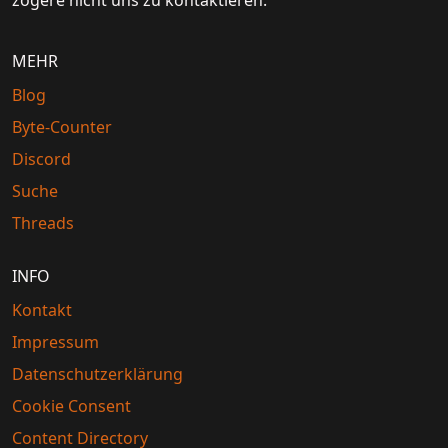
zögere nicht uns zu kontaktieren.
MEHR
Blog
Byte-Counter
Discord
Suche
Threads
INFO
Kontakt
Impressum
Datenschutzerklärung
Cookie Consent
Content Directory