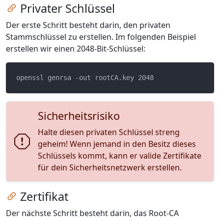
Zum Kapitel springen
Privater Schlüssel
Der erste Schritt besteht darin, den privaten
Stammschlüssel zu erstellen. Im folgenden Beispiel
erstellen wir einen 2048-Bit-Schlüssel:
Sicherheitsrisiko
Halte diesen privaten Schlüssel streng
geheim! Wenn jemand in den Besitz dieses
Schlüssels kommt, kann er valide Zertifikate
für dein Sicherheitsnetzwerk erstellen.
Zum Kapitel springen
Zertifikat
Der nächste Schritt besteht darin, das Root-CA