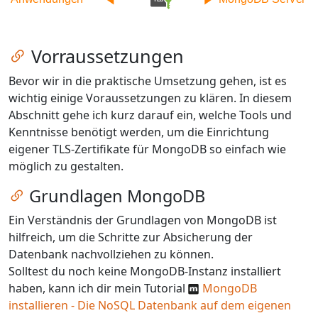
Zum Kapitel springen
Vorraussetzungen
Bevor wir in die praktische Umsetzung gehen, ist es
wichtig einige Voraussetzungen zu klären. In diesem
Abschnitt gehe ich kurz darauf ein, welche Tools und
Kenntnisse benötigt werden, um die Einrichtung
eigener TLS-Zertifikate für MongoDB so einfach wie
möglich zu gestalten.
Zum Kapitel springen
Grundlagen MongoDB
Ein Verständnis der Grundlagen von MongoDB ist
hilfreich, um die Schritte zur Absicherung der
Datenbank nachvollziehen zu können.
Solltest du noch keine MongoDB-Instanz installiert
haben, kann ich dir mein Tutorial
MongoDB
installieren - Die NoSQL Datenbank auf dem eigenen