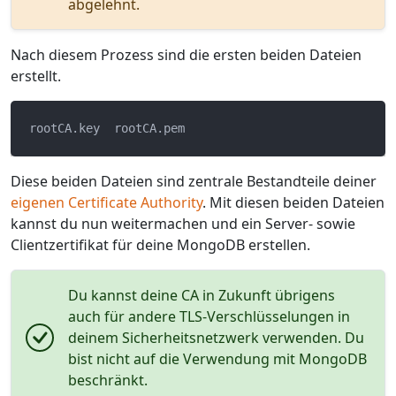
abgelehnt.
Nach diesem Prozess sind die ersten beiden Dateien
erstellt.
Diese beiden Dateien sind zentrale Bestandteile deiner
eigenen Certificate Authority
. Mit diesen beiden Dateien
kannst du nun weitermachen und ein Server- sowie
Clientzertifikat für deine MongoDB erstellen.
Du kannst deine CA in Zukunft übrigens
auch für andere TLS-Verschlüsselungen in
deinem Sicherheitsnetzwerk verwenden. Du
bist nicht auf die Verwendung mit MongoDB
beschränkt.