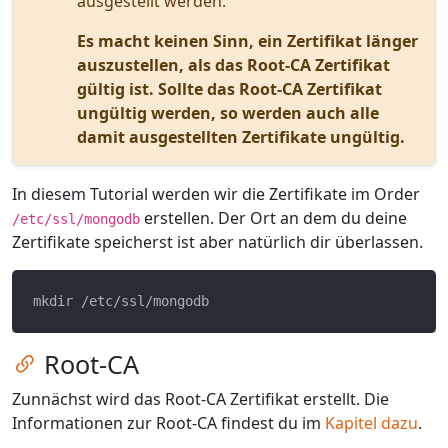
ausgestellt werden.
Es macht keinen Sinn, ein Zertifikat länger
auszustellen, als das Root-CA Zertifikat
gültig ist. Sollte das Root-CA Zertifikat
ungültig werden, so werden auch alle
damit ausgestellten Zertifikate ungültig.
In diesem Tutorial werden wir die Zertifikate im Order
erstellen. Der Ort an dem du deine
/etc/ssl/mongodb
Zertifikate speicherst ist aber natürlich dir überlassen.
Zum Kapitel springen
Root-CA
Zunnächst wird das Root-CA Zertifikat erstellt. Die
Informationen zur Root-CA findest du im
Kapitel dazu
.