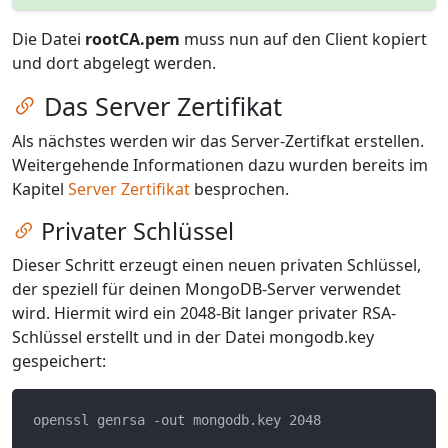
Die Datei
rootCA.pem
muss nun auf den Client kopiert
und dort abgelegt werden.
Zum Kapitel springen
Das Server Zertifikat
Als nächstes werden wir das Server-Zertifkat erstellen.
Weitergehende Informationen dazu wurden bereits im
Kapitel
Server Zertifikat
besprochen.
Zum Kapitel springen
Privater Schlüssel
Dieser Schritt erzeugt einen neuen privaten Schlüssel,
der speziell für deinen MongoDB-Server verwendet
wird. Hiermit wird ein 2048-Bit langer privater RSA-
Schlüssel erstellt und in der Datei mongodb.key
gespeichert: