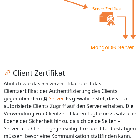
Zum Kapitel springen
Client Zertifikat
Ähnlich wie das Serverzertifikat dient das
Clientzertifikat der Authentifizierung des Clients
gegenüber dem
Server
. Es gewährleistet, dass nur
autorisierte Clients Zugriff auf den Server erhalten. Die
Verwendung von Clientzertifikaten fügt eine zusätzliche
Ebene der Sicherheit hinzu, da sich beide Seiten –
Server und Client – gegenseitig ihre Identität bestätigen
müssen, bevor eine Kommunikation stattfinden kann.