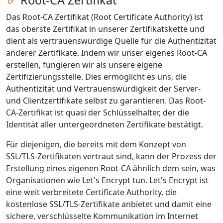
Root-CA Zertifikat
Das Root-CA Zertifikat (Root Certificate Authority) ist
das oberste Zertifikat in unserer Zertifikatskette und
dient als vertrauenswürdige Quelle für die Authentizität
anderer Zertifikate. Indem wir unser eigenes Root-CA
erstellen, fungieren wir als unsere eigene
Zertifizierungsstelle. Dies ermöglicht es uns, die
Authentizität und Vertrauenswürdigkeit der Server-
und Clientzertifikate selbst zu garantieren. Das Root-
CA-Zertifikat ist quasi der Schlüsselhalter, der die
Identität aller untergeordneten Zertifikate bestätigt.
Für diejenigen, die bereits mit dem Konzept von
SSL/TLS-Zertifikaten vertraut sind, kann der Prozess der
Erstellung eines eigenen Root-CA ähnlich dem sein, was
Organisationen wie Let's Encrypt tun. Let's Encrypt ist
eine weit verbreitete Certificate Authority, die
kostenlose SSL/TLS-Zertifikate anbietet und damit eine
sichere, verschlüsselte Kommunikation im Internet