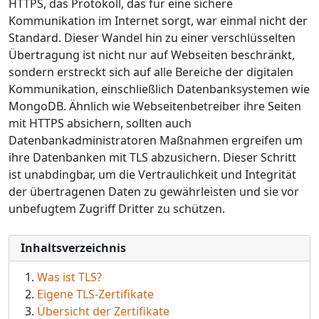
HTTPS, das Protokoll, das für eine sichere
Kommunikation im Internet sorgt, war einmal nicht der
Standard. Dieser Wandel hin zu einer verschlüsselten
Übertragung ist nicht nur auf Webseiten beschränkt,
sondern erstreckt sich auf alle Bereiche der digitalen
Kommunikation, einschließlich Datenbanksystemen wie
MongoDB. Ähnlich wie Webseitenbetreiber ihre Seiten
mit HTTPS absichern, sollten auch
Datenbankadministratoren Maßnahmen ergreifen um
ihre Datenbanken mit TLS abzusichern. Dieser Schritt
ist unabdingbar, um die Vertraulichkeit und Integrität
der übertragenen Daten zu gewährleisten und sie vor
unbefugtem Zugriff Dritter zu schützen.
Inhaltsverzeichnis
Was ist TLS?
Eigene TLS-Zertifikate
Übersicht der Zertifikate