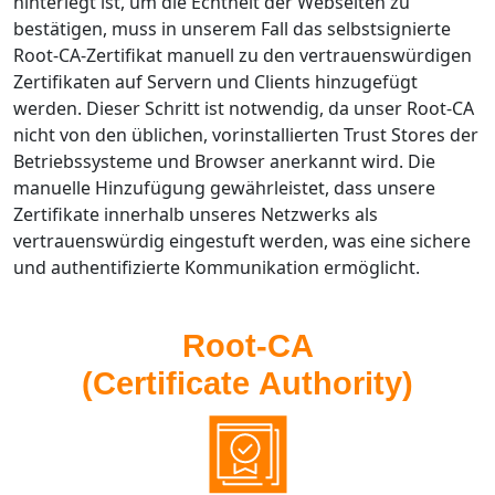
hinterlegt ist, um die Echtheit der Webseiten zu
bestätigen, muss in unserem Fall das selbstsignierte
Root-CA-Zertifikat manuell zu den vertrauenswürdigen
Zertifikaten auf Servern und Clients hinzugefügt
werden. Dieser Schritt ist notwendig, da unser Root-CA
nicht von den üblichen, vorinstallierten Trust Stores der
Betriebssysteme und Browser anerkannt wird. Die
manuelle Hinzufügung gewährleistet, dass unsere
Zertifikate innerhalb unseres Netzwerks als
vertrauenswürdig eingestuft werden, was eine sichere
und authentifizierte Kommunikation ermöglicht.