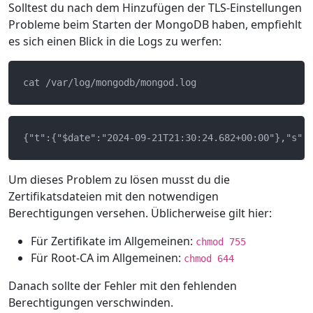
Solltest du nach dem Hinzufügen der TLS-Einstellungen
Probleme beim Starten der MongoDB haben, empfiehlt
es sich einen Blick in die Logs zu werfen:
Um dieses Problem zu lösen musst du die
Zertifikatsdateien mit den notwendigen
Berechtigungen versehen. Üblicherweise gilt hier:
Für Zertifikate im Allgemeinen:
chmod 755
Für Root-CA im Allgemeinen:
chmod 644
Danach sollte der Fehler mit den fehlenden
Berechtigungen verschwinden.