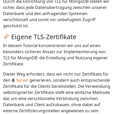
Durch die Einrichtung von TLS für MongoDB stellen wir
sicher, dass jede Datenübertragung zwischen unserer
Datenbank und den anfragenden Systemen
verschlüsselt und somit vor unbefugtem Zugriff
geschützt ist.
Zum Kapitel springen
Eigene TLS-Zertifikate
In diesem Tutorial konzentrieren wir uns auf einen
besonders sicheren Ansatz zur Implementierung von
TLS für MongoDB: die Erstellung und Nutzung eigener
Zertifikate.
Dieser Weg erfordert, dass wir nicht nur Zertifikate für
den
Server
generieren, sondern auch entsprechende
Zertifikate für die Clients bereitstellen. Die Verwendung
selbstsignierter Zertifikate stellt eine einfache Methode
dar, um eine verschlüsselte Verbindung zwischen
Datenbank und Client aufzubauen, ohne dabei auf
externe Zertifizierungsstellen angewiesen zu sein.