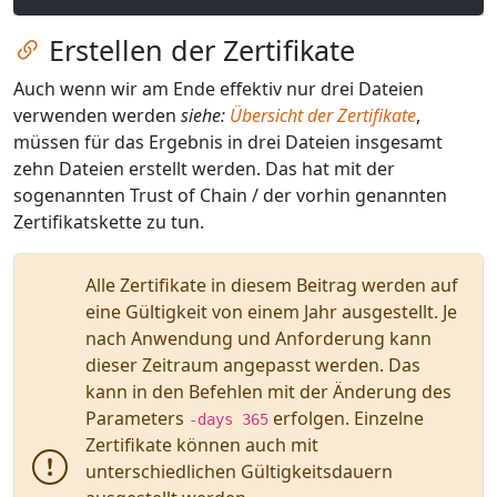
Zum Kapitel springen
Erstellen der Zertifikate
Auch wenn wir am Ende effektiv nur drei Dateien
verwenden werden
siehe:
Übersicht der Zertifikate
,
müssen für das Ergebnis in drei Dateien insgesamt
zehn Dateien erstellt werden. Das hat mit der
sogenannten Trust of Chain / der vorhin genannten
Zertifikatskette zu tun.
Alle Zertifikate in diesem Beitrag werden auf
eine Gültigkeit von einem Jahr ausgestellt. Je
nach Anwendung und Anforderung kann
dieser Zeitraum angepasst werden. Das
kann in den Befehlen mit der Änderung des
Parameters
erfolgen. Einzelne
-days 365
Zertifikate können auch mit
unterschiedlichen Gültigkeitsdauern