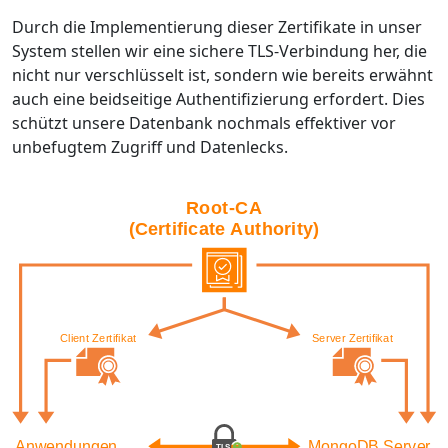
Durch die Implementierung dieser Zertifikate in unser
System stellen wir eine sichere TLS-Verbindung her, die
nicht nur verschlüsselt ist, sondern wie bereits erwähnt
auch eine beidseitige Authentifizierung erfordert. Dies
schützt unsere Datenbank nochmals effektiver vor
unbefugtem Zugriff und Datenlecks.