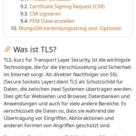
Certificate Signing Request (CSR)
CSR signieren
PEM Datei erstellen
MongoDB-Verbindungsstring und -Optionen
Zum Kapitel springen
Was ist TLS?
TLS, kurz für Transport Layer Security, ist die wichtigste
Technologie, die für die Verschlüsselung und Sicherheit
im Internet sorgt. Als direkter Nachfolger von SSL
(Secure Sockets Layer) dient TLS als Schutzschild für
Daten, die zwischen zwei Systemen übertragen werden.
Dies gilt für Webseiten und Browser, Datenbanken und
Anwendungen und auch für viele andere Bereiche. Es
verschlüsselt die Daten so, dass sie während der
Übertragung vor Eingriffen, Abhöraktionen und
anderen Formen von Angriffen geschützt sind.