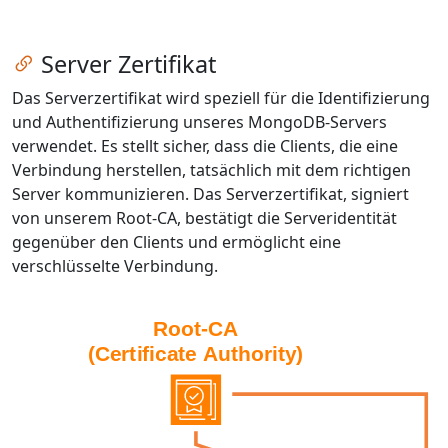
Zum Kapitel springen
Server Zertifikat
Das Serverzertifikat wird speziell für die Identifizierung
und Authentifizierung unseres MongoDB-Servers
verwendet. Es stellt sicher, dass die Clients, die eine
Verbindung herstellen, tatsächlich mit dem richtigen
Server kommunizieren. Das Serverzertifikat, signiert
von unserem Root-CA, bestätigt die Serveridentität
gegenüber den Clients und ermöglicht eine
verschlüsselte Verbindung.