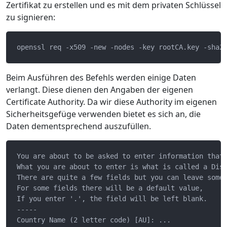
Zertifikat zu erstellen und es mit dem privaten Schlüssel
zu signieren:
Beim Ausführen des Befehls werden einige Daten
verlangt. Diese dienen den Angaben der eigenen
Certificate Authority. Da wir diese Authority im eigenen
Sicherheitsgefüge verwenden bietet es sich an, die
Daten dementsprechend auszufüllen.
You are about to be asked to enter information that 
What you are about to enter is what is called a Dist
There are quite a few fields but you can leave some 
For some fields there will be a default value,

If you enter '.', the field will be left blank.

-----

Country Name (2 letter code) [AU]: ...
