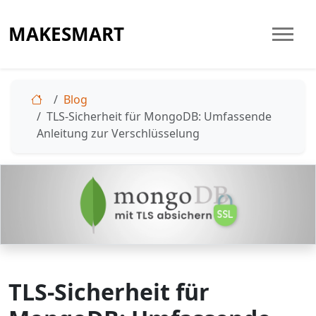
MAKESMART
Blog
TLS-Sicherheit für MongoDB: Umfassende
Anleitung zur Verschlüsselung
TLS-Sicherheit für