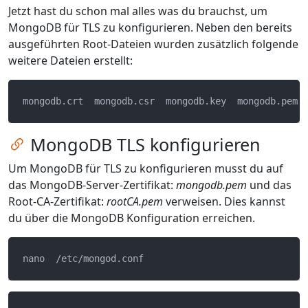
Jetzt hast du schon mal alles was du brauchst, um
MongoDB für TLS zu konfigurieren. Neben den bereits
ausgeführten Root-Dateien wurden zusätzlich folgende
weitere Dateien erstellt:
Zum Kapitel springen
MongoDB TLS konfigurieren
Um MongoDB für TLS zu konfigurieren musst du auf
das MongoDB-Server-Zertifikat:
mongodb.pem
und das
Root-CA-Zertifikat:
rootCA.pem
verweisen. Dies kannst
du über die MongoDB Konfiguration erreichen.