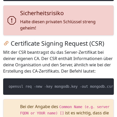
Sicherheitsrisiko
Halte diesen privaten Schlüssel streng
geheim!
Zum Kapitel springen
Certificate Signing Request (CSR)
Mit der CSR beantragst du das Server-Zertifikat bei
deiner eigenen CA. Der CSR enthält Informationen über
deine Organisation und den Server, ähnlich wie bei der
Erstellung des CA-Zertifikats. Der Befehl lautet:
Bei der Angabe des
Common Name (e.g. server
ist es wichtig, dass die
FQDN or YOUR name) []