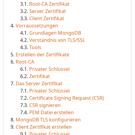
Root-CA Zertifikat
Server Zertifikat
Client Zertifikat
Vorraussetzungen
Grundlagen MongoDB
Verständnis von TLS/SSL
Tools
Erstellen der Zertifikate
Root-CA
Privater Schlüssel
Zertifikat
Das Server Zertifikat
Privater Schlüssel
Certificate Signing Request (CSR)
CSR signieren
PEM Datei erstellen
MongoDB TLS konfigurieren
Client Zertifikat erstellen
Privater Schlüssel