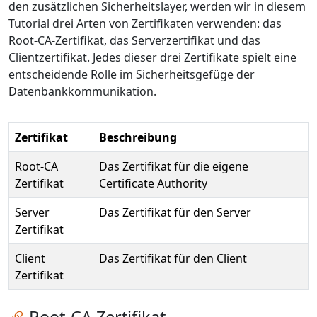
den zusätzlichen Sicherheitslayer, werden wir in diesem
Tutorial drei Arten von Zertifikaten verwenden: das
Root-CA-Zertifikat, das Serverzertifikat und das
Clientzertifikat. Jedes dieser drei Zertifikate spielt eine
entscheidende Rolle im Sicherheitsgefüge der
Datenbankkommunikation.
Zertifikat
Beschreibung
Root-CA
Das Zertifikat für die eigene
Zertifikat
Certificate Authority
Server
Das Zertifikat für den Server
Zertifikat
Client
Das Zertifikat für den Client
Zertifikat
Zum Kapitel springen