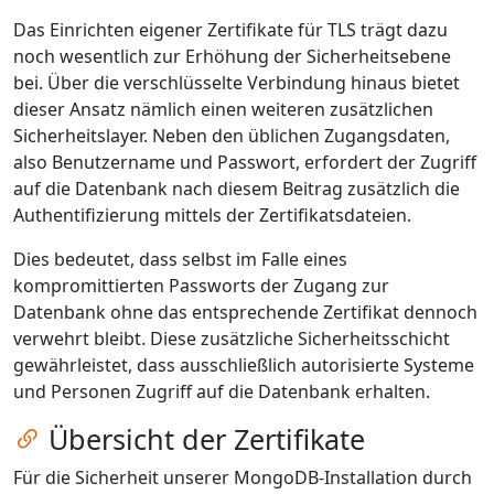
Das Einrichten eigener Zertifikate für TLS trägt dazu
noch wesentlich zur Erhöhung der Sicherheitsebene
bei. Über die verschlüsselte Verbindung hinaus bietet
dieser Ansatz nämlich einen weiteren zusätzlichen
Sicherheitslayer. Neben den üblichen Zugangsdaten,
also Benutzername und Passwort, erfordert der Zugriff
auf die Datenbank nach diesem Beitrag zusätzlich die
Authentifizierung mittels der Zertifikatsdateien.
Dies bedeutet, dass selbst im Falle eines
kompromittierten Passworts der Zugang zur
Datenbank ohne das entsprechende Zertifikat dennoch
verwehrt bleibt. Diese zusätzliche Sicherheitsschicht
gewährleistet, dass ausschließlich autorisierte Systeme
und Personen Zugriff auf die Datenbank erhalten.
Zum Kapitel springen
Übersicht der Zertifikate
Für die Sicherheit unserer MongoDB-Installation durch