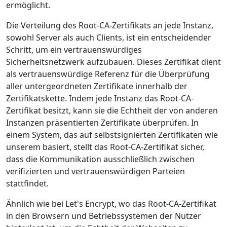
ermöglicht.
Die Verteilung des Root-CA-Zertifikats an jede Instanz,
sowohl Server als auch Clients, ist ein entscheidender
Schritt, um ein vertrauenswürdiges
Sicherheitsnetzwerk aufzubauen. Dieses Zertifikat dient
als vertrauenswürdige Referenz für die Überprüfung
aller untergeordneten Zertifikate innerhalb der
Zertifikatskette. Indem jede Instanz das Root-CA-
Zertifikat besitzt, kann sie die Echtheit der von anderen
Instanzen präsentierten Zertifikate überprüfen. In
einem System, das auf selbstsignierten Zertifikaten wie
unserem basiert, stellt das Root-CA-Zertifikat sicher,
dass die Kommunikation ausschließlich zwischen
verifizierten und vertrauenswürdigen Parteien
stattfindet.
Ähnlich wie bei Let's Encrypt, wo das Root-CA-Zertifikat
in den Browsern und Betriebssystemen der Nutzer