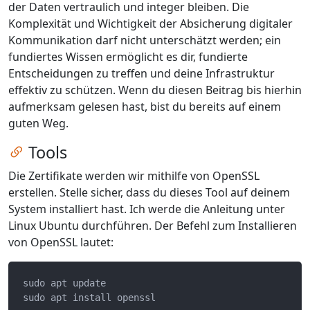
der Daten vertraulich und integer bleiben. Die
Komplexität und Wichtigkeit der Absicherung digitaler
Kommunikation darf nicht unterschätzt werden; ein
fundiertes Wissen ermöglicht es dir, fundierte
Entscheidungen zu treffen und deine Infrastruktur
effektiv zu schützen. Wenn du diesen Beitrag bis hierhin
aufmerksam gelesen hast, bist du bereits auf einem
guten Weg.
Zum Kapitel springen
Tools
Die Zertifikate werden wir mithilfe von OpenSSL
erstellen. Stelle sicher, dass du dieses Tool auf deinem
System installiert hast. Ich werde die Anleitung unter
Linux Ubuntu durchführen. Der Befehl zum Installieren
von OpenSSL lautet:
sudo apt update
