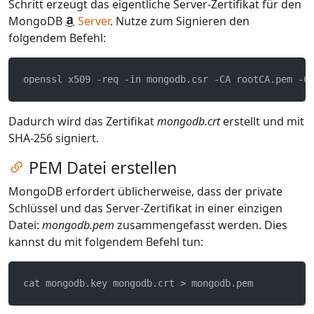
Schritt erzeugt das eigentliche Server-Zertifikat für den
MongoDB
Server
. Nutze zum Signieren den
folgendem Befehl:
Dadurch wird das Zertifikat
mongodb.crt
erstellt und mit
SHA-256 signiert.
Zum Kapitel springen
PEM Datei erstellen
MongoDB erfordert üblicherweise, dass der private
Schlüssel und das Server-Zertifikat in einer einzigen
Datei:
mongodb.pem
zusammengefasst werden. Dies
kannst du mit folgendem Befehl tun: