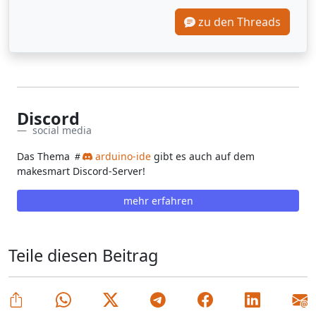
zu den Threads
Discord
social media
Das Thema
arduino-ide
gibt es auch auf dem
makesmart Discord-Server!
mehr erfahren
Teile diesen Beitrag