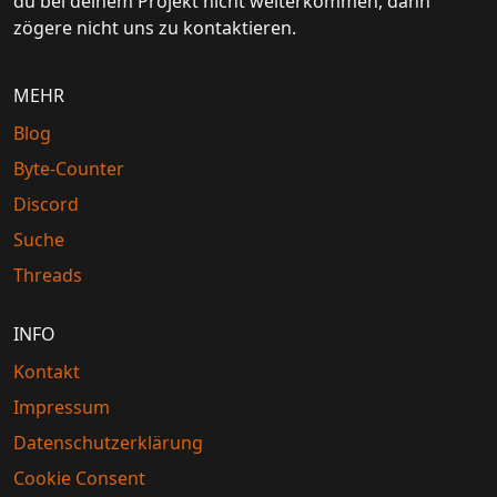
du bei deinem Projekt nicht weiterkommen, dann
zögere nicht uns zu kontaktieren.
MEHR
Blog
Byte-Counter
Discord
Suche
Threads
INFO
Kontakt
Impressum
Datenschutzerklärung
Cookie Consent