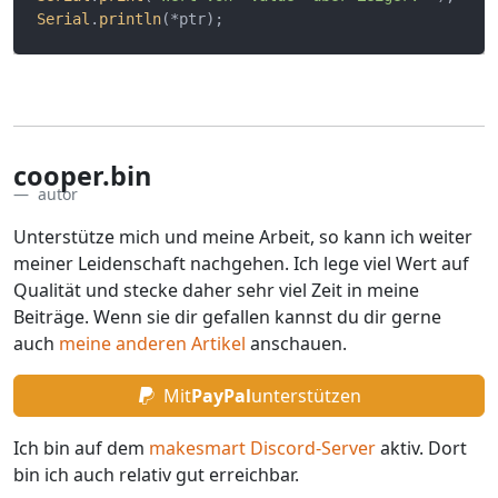
Serial
.
println
cooper.bin
autor
Unterstütze mich und meine Arbeit, so kann ich weiter
meiner Leidenschaft nachgehen. Ich lege viel Wert auf
Qualität und stecke daher sehr viel Zeit in meine
Beiträge. Wenn sie dir gefallen kannst du dir gerne
auch
meine anderen Artikel
anschauen.
Mit
PayPal
unterstützen
Ich bin auf dem
makesmart Discord-Server
aktiv. Dort
bin ich auch relativ gut erreichbar.