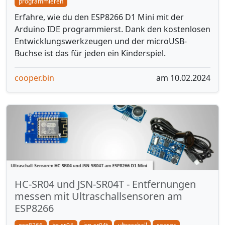
programmieren
Erfahre, wie du den ESP8266 D1 Mini mit der
Arduino IDE programmierst. Dank den kostenlosen
Entwicklungswerkzeugen und der microUSB-
Buchse ist das für jeden ein Kinderspiel.
cooper.bin
am 10.02.2024
HC-SR04 und JSN-SR04T - Entfernungen
messen mit Ultraschallsensoren am
ESP8266