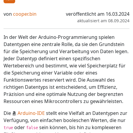
von
cooper.bin
veröffentlicht am 16.03.2024
aktualisiert am 08.09.2024
In der Welt der Arduino-Programmierung spielen
Datentypen eine zentrale Rolle, da sie den Grundstein
für die Speicherung und Verarbeitung von Daten legen.
Jeder Datentyp definiert einen spezifischen
Wertebereich und bestimmt, wie viel Speicherplatz für
die Speicherung einer Variable oder eines
Funktionswertes reserviert wird. Die Auswahl des
richtigen Datentyps ist entscheidend, um Effizienz,
Präzision und eine optimale Nutzung der begrenzten
Ressourcen eines Mikrocontrollers zu gewährleisten.
Die
Arduino-IDE
stellt eine Vielfalt an Datentypen zur
Verfügung, von einfachen booleschen Werten, die nur
oder
sein können, bis hin zu komplexeren
true
false