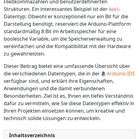
Fließkommazahlen und benutzerdefinierten
Strukturen. Ein interessantes Beispiel ist der
-
bool
Datentyp: Obwohl er konzeptionell nur ein Bit für die
Darstellung benötigt, reserviert die Arduino-Plattform
standardmäßig 8 Bit im Arbeitsspeicher für eine
boolesche Variable, um die Speicherverwaltung zu
vereinfachen und die Kompatibilität mit der Hardware
zu gewährleisten.
Dieser Beitrag bietet eine umfassende Übersicht über
die verschiedenen Datentypen, die in der
Arduino-IDE
verfügbar sind, und erklärt ihre Eigenschaften,
Anwendungen und die damit verbundenen
Besonderheiten. Ziel ist es, Ihnen ein tiefes Verständnis
dafür zu vermitteln, wie Sie diese Datentypen effektiv in
Ihren Projekten einsetzen können, um kreative und
technisch solide Lösungen zu entwickeln.
Inhaltsverzeichnis