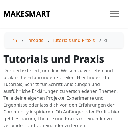
MAKESMART
Threads
Tutorials und Praxis
ki
Tutorials und Praxis
Der perfekte Ort, um dein Wissen zu vertiefen und
praktische Erfahrungen zu teilen! Hier findest du
Tutorials, Schritt-für-Schritt-Anleitungen und
ausführliche Erklärungen zu verschiedenen Themen.
Teile deine eigenen Projekte, Experimente und
Ergebnisse oder lass dich von den Erfahrungen der
Community inspirieren. Ob Anfänger oder Profi – hier
geht es darum, Theorie und Praxis miteinander zu
verbinden und voneinander zu lernen.