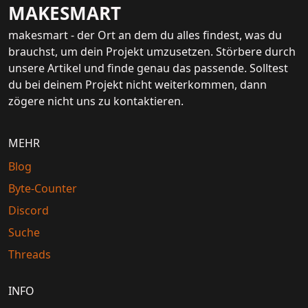
MAKESMART
makesmart - der Ort an dem du alles findest, was du
brauchst, um dein Projekt umzusetzen. Störbere durch
unsere Artikel und finde genau das passende. Solltest
du bei deinem Projekt nicht weiterkommen, dann
zögere nicht uns zu kontaktieren.
MEHR
Blog
Byte-Counter
Discord
Suche
Threads
INFO