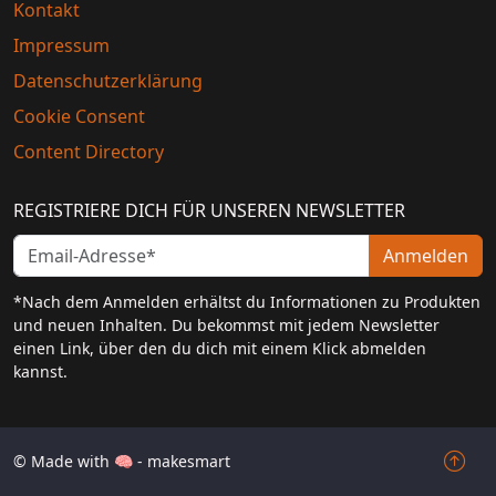
Kontakt
Impressum
Datenschutzerklärung
Cookie Consent
Content Directory
REGISTRIERE DICH FÜR UNSEREN NEWSLETTER
Anmelden
*Nach dem Anmelden erhältst du Informationen zu Produkten
und neuen Inhalten. Du bekommst mit jedem Newsletter
einen Link, über den du dich mit einem Klick abmelden
kannst.
© Made with 🧠 - makesmart