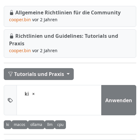
Allgemeine Richtlinien für die Community
cooper.bin
vor 2 Jahren
Richtlinien und Guidelines: Tutorials und
Praxis
cooper.bin
vor 2 Jahren
Tutorials und Praxis
ki
Anwenden
ki
macos
ollama
llm
cpu