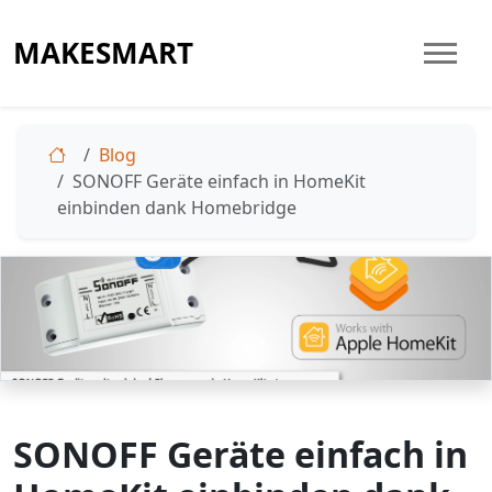
MAKESMART
Blog
SONOFF Geräte einfach in HomeKit
einbinden dank Homebridge
SONOFF Geräte einfach in