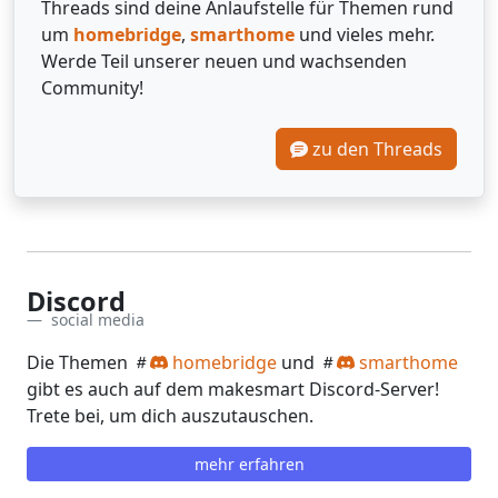
Threads sind deine Anlaufstelle für Themen rund
um
homebridge
,
smarthome
und vieles mehr.
Werde Teil unserer neuen und wachsenden
Community!
zu den Threads
Discord
social media
Die Themen
homebridge
und
smarthome
gibt es auch auf dem makesmart Discord-Server!
Trete bei, um dich auszutauschen.
mehr erfahren