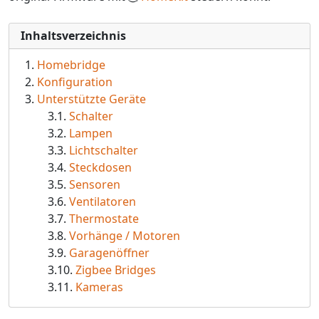
Inhaltsverzeichnis
Homebridge
Konfiguration
Unterstützte Geräte
Schalter
Lampen
Lichtschalter
Steckdosen
Sensoren
Ventilatoren
Thermostate
Vorhänge / Motoren
Garagenöffner
Zigbee Bridges
Kameras