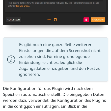
Es gibt noch eine ganze Reihe weiterer
Einstellungen die auf dem Screenshot nicht
zu sehen sind. Für eine grundlegende
Einbindung reicht es, lediglich die
Zugangsdaten einzugeben und den Rest zu
ignorieren.
Die Konfiguration für das Plugin wird nach dem
Speichern automatisch erstellt. Die eingegeben Daten
werden dazu verwendet, die Konfiguration des Plugins
in die config.json einzutragen. Ein Blick in die