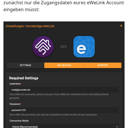
zunächst nur die Zugangsdaten eures eWeLink Account
eingeben müsst: