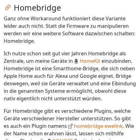
Zum Kapitel springen
Homebridge
Ganz ohne Workaround funktioniert diese Variante
leider auch nicht. Statt die Firmware zu manipulieren
werden wir eine weitere Software dazwischen schalten:
Homebridge.
Ich nutze schon seit gut vier Jahren Homebridge als
Zentrale, um meine Geräte in
HomeKit
einzubinden.
Homebridge ist eine Smarthome-Bridge, die sich neben
Apple Home auch für Alexa und Google eignet. Bridge
deswegen, weil sie Geräte verwaltet und eine Eibindung
in die genannten Systeme ermöglicht, obwohl diese
nativ eigentlich nicht unterstützt würden.
Für Homebridge gibt es verschiedene Plugins, welche
Geräte verschiedener Hersteller unterstützen. So gibt
es auch ein Plugin namens
homebridge-ewelink
. Wie
der Name schon erahnen lässt, lassen sich mithilfe