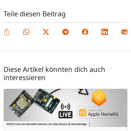
Teile diesen Beitrag
Diese Artikel könnten dich auch
interessieren