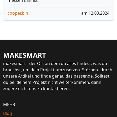
messen kannst.
cooper.bin
am 12.03.2024
MAKESMART
makesmart - der Ort an dem du alles findest, was du
brauchst, um dein Projekt umzusetzen. Störbere durch
unsere Artikel und finde genau das passende. Solltest
du bei deinem Projekt nicht weiterkommen, dann
zögere nicht uns zu kontaktieren.
MEHR
Blog