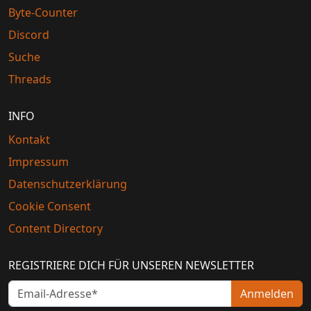
Byte-Counter
Discord
Suche
Threads
INFO
Kontakt
Impressum
Datenschutzerklärung
Cookie Consent
Content Directory
REGISTRIERE DICH FÜR UNSEREN NEWSLETTER
Anmelden